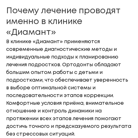
Почему лечение проводят
именно в клинике
«Диамант»
В клинике «Диамант» применяются
современные диагностические методы и
индивидуальные подходы к планированию
лечения подростков. Ортодонты обладают
большим опытом работы с детьми и
подростками, что обеспечивает уверенность
в выборе оптимальной системы и
последовательности этапов коррекции.
Комфортные условия приёма, внимательное
отношение и контроль динамики на
протяжении всех этапов лечения помогают
достичь точного и предсказуемого результата
без стрессовых ситуаций.