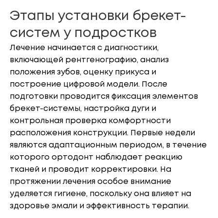
Этапы установки брекет-
систем у подростков
Лечение начинается с диагностики,
включающей рентгенографию, анализ
положения зубов, оценку прикуса и
построение цифровой модели. После
подготовки проводится фиксация элементов
брекет-системы, настройка дуги и
контрольная проверка комфортности
расположения конструкции. Первые недели
являются адаптационным периодом, в течение
которого ортодонт наблюдает реакцию
тканей и проводит корректировки. На
протяжении лечения особое внимание
уделяется гигиене, поскольку она влияет на
здоровье эмали и эффективность терапии.