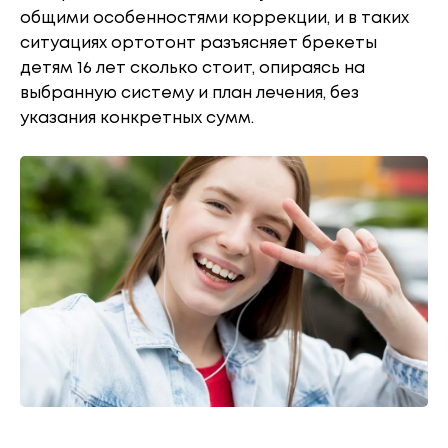
общими особенностями коррекции, и в таких
ситуациях ортотонт разъясняет брекеты
детям 16 лет сколько стоит, опираясь на
выбранную систему и план лечения, без
указания конкретных сумм.