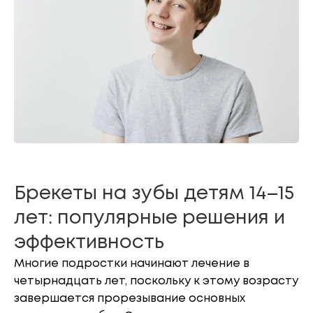
Брекеты на зубы детям 14–15
лет: популярные решения и
эффективность
Многие подростки начинают лечение в
четырнадцать лет, поскольку к этому возрасту
завершается прорезывание основных