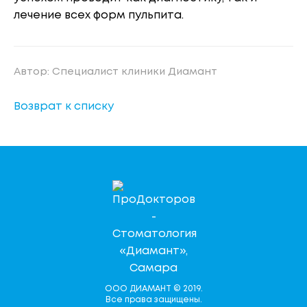
лечение всех форм пульпита.
Автор: Специалист клиники Диамант
Возврат к списку
ООО ДИАМАНТ © 2019.
Все права защищены.