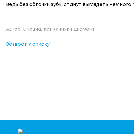
Ведь без обточки зубы станут выглядеть немного
Автор: Специалист клиники Диамант
Возврат к списку