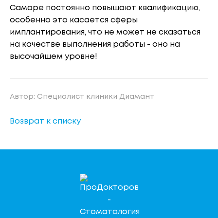
Самаре постоянно повышают квалификацию,
особенно это касается сферы
имплантирования, что не может не сказаться
на качестве выполнения работы - оно на
высочайшем уровне!
Автор: Специалист клиники Диамант
Возврат к списку