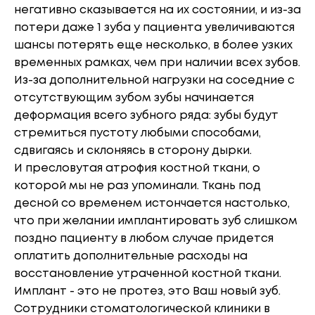
негативно сказывается на их состоянии, и из-за
потери даже 1 зуба у пациента увеличиваются
шансы потерять еще несколько, в более узких
временных рамках, чем при наличии всех зубов.
Из-за дополнительной нагрузки на соседние с
отсутствующим зубом зубы начинается
деформация всего зубного ряда: зубы будут
стремиться пустоту любыми способами,
сдвигаясь и склоняясь в сторону дырки.
И пресловутая атрофия костной ткани, о
которой мы не раз упоминали. Ткань под
десной со временем истончается настолько,
что при желании имплантировать зуб слишком
поздно пациенту в любом случае придется
оплатить дополнительные расходы на
восстановление утраченной костной ткани.
Имплант - это не протез, это Ваш новый зуб.
Сотрудники стоматологической клиники в