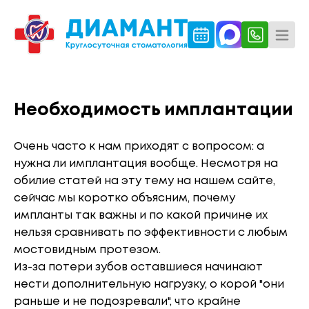
Необходимость имплантации
Очень часто к нам приходят с вопросом: а
нужна ли имплантация вообще. Несмотря на
обилие статей на эту тему на нашем сайте,
сейчас мы коротко объясним, почему
импланты так важны и по какой причине их
нельзя сравнивать по эффективности с любым
мостовидным протезом.
Из-за потери зубов оставшиеся начинают
нести дополнительную нагрузку, о корой "они
раньше и не подозревали", что крайне