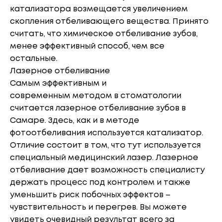
катализатора возмещается увеличением
скопления отбеливающего вещества. Принято
считать, что химическое отбеливание зубов,
менее эффективный способ, чем все
остальные.
Лазерное отбеливание
Самым эффективным и
современным методом в стоматологии
считается лазерное отбеливание зубов в
Самаре. Здесь, как и в методе
фотоотбеливания используется катализатор.
Отличие состоит в том, что тут используется
специальный медицинский лазер. Лазерное
отбеливание дает возможность специалисту
держать процесс под контролем и также
уменьшить риск побочных эффектов –
чувствительность и перегрев. Вы можете
увидеть очевидный результат всего за