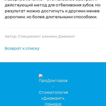
действующий метод для отбеливания зубов. Но
результат можно достигнуть и другими менее
дорогими, но более длительными способами.
Автор: Специалист клиники Диамант
Возврат к списку