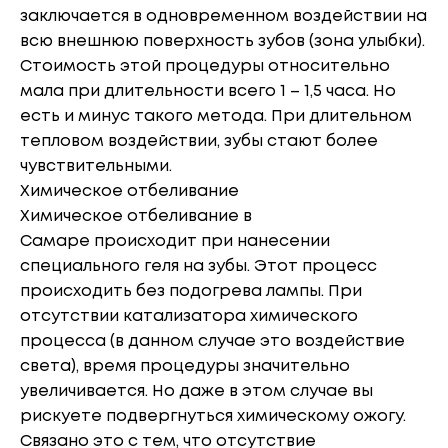
заключается в одновременном воздействии на
всю внешнюю поверхность зубов (зона улыбки).
Стоимость этой процедуры относительно
мала при длительности всего 1 – 1,5 часа. Но
есть и минус такого метода. При длительном
тепловом воздействии, зубы стают более
чувствительными.
Химическое отбеливание
Химическое отбеливание в
Самаре происходит при нанесении
специального геля на зубы. Этот процесс
происходить без подогрева лампы. При
отсутствии катализатора химического
процесса (в данном случае это воздействие
света), время процедуры значительно
увеличивается. Но даже в этом случае вы
рискуете подвергнуться химическому ожогу.
Связано это с тем, что отсутствие