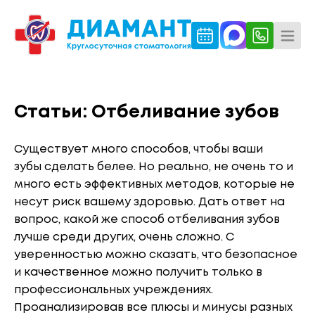
Статьи: Отбеливание зубов
Существует много способов, чтобы ваши
зубы сделать белее. Но реально, не очень то и
много есть эффективных методов, которые не
несут риск вашему здоровью. Дать ответ на
вопрос, какой же способ отбеливания зубов
лучше среди других, очень сложно. С
уверенностью можно сказать, что безопасное
и качественное можно получить только в
профессиональных учреждениях.
Проанализировав все плюсы и минусы разных