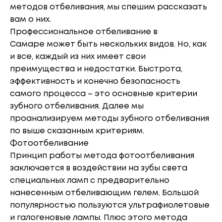
методов отбеливания, мы спешим рассказать
вам о них.
Профессиональное отбеливание в
Самаре может быть нескольких видов. Но, как
и все, каждый из них имеет свои
преимущества и недостатки. Быстрота,
эффективность и конечно безопасность
самого процесса – это основные критерии
зубного отбеливания. Далее мы
проанализируем методы зубного отбеливания
по выше сказанным критериям.
Фотоотбеливание
Принцип работы метода фотоотбеливания
заключается в воздействии на зубы света
специальных ламп с предварительно
нанесенным отбеливающим гелем. Большой
популярностью пользуются ультрафиолетовые
и галогеновые лампы. Плюс этого метода