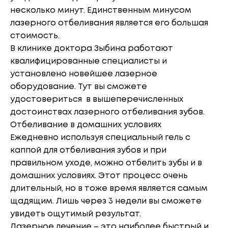
несколько минут. Единственным минусом
лазерного отбеливания является его большая
стоимость.
В клинике доктора Зыбина работают
квалифицированные специалисты и
установлено новейшее лазерное
оборудование. Тут вы сможете
удостовериться в вышеперечисленных
достоинствах лазерного отбеливания зубов.
Отбеливание в домашних условиях
Ежедневно используя специальный гель с
каппой для отбеливания зубов и при
правильном уходе, можно отбелить зубы и в
домашних условиях. Этот процесс очень
длительный, но в тоже время является самым
щадящим. Лишь через 3 недели вы сможете
увидеть ощутимый результат.
Лазерное лечение – это наиболее быстрый и