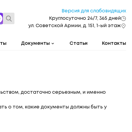
Версия для слабовидящих
Круглосуточно 24/7, 365 дней
ул. Советской Армии, д. 151, 1-ый этаж
оты
Документы
Статьи
Контакты
льством, достаточно серьезным, и именно
ть о том, какие документы должны быть у