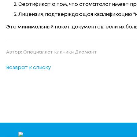
Сертификат о том, что стоматолог имеет п
Лицензия, подтверждающая квалификацию "
Это минимальный пакет документов, если их больш
Автор: Специалист клиники Диамант
Возврат к списку