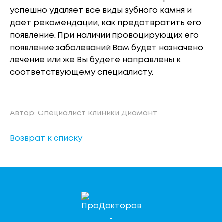
успешно удаляет все виды зубного камня и
дает рекомендации, как предотвратить его
появление. При наличии провоцирующих его
появление заболеваний Вам будет назначено
лечение или же Вы будете направлены к
соответствующему специалисту.
Автор: Специалист клиники Диамант
Возврат к списку