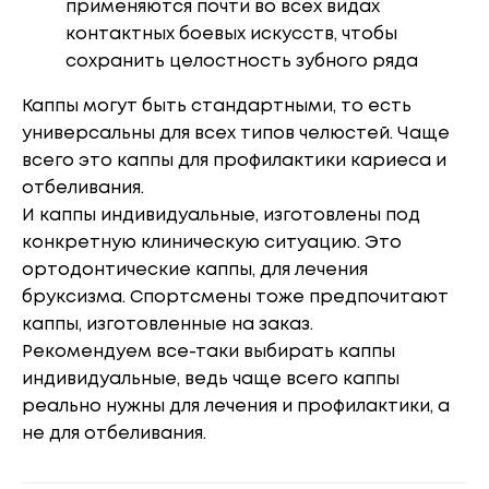
применяются почти во всех видах
контактных боевых искусств, чтобы
сохранить целостность зубного ряда
Каппы могут быть стандартными, то есть
универсальны для всех типов челюстей. Чаще
всего это каппы для профилактики кариеса и
отбеливания.
И каппы индивидуальные, изготовлены под
конкретную клиническую ситуацию. Это
ортодонтические каппы, для лечения
бруксизма. Спортсмены тоже предпочитают
каппы, изготовленные на заказ.
Рекомендуем все-таки выбирать каппы
индивидуальные, ведь чаще всего каппы
реально нужны для лечения и профилактики, а
не для отбеливания.