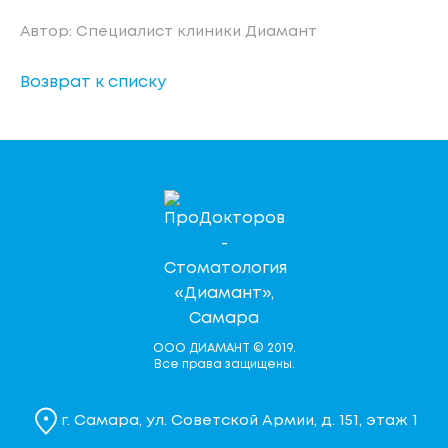
Автор: Специалист клиники Диамант
Возврат к списку
ООО ДИАМАНТ © 2019.
Все права защищены.
г. Самара, ул. Советской Армии, д. 151, этаж 1