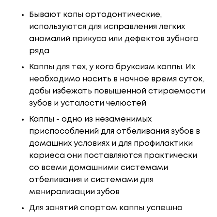
Бывают капы ортодонтические,
используются для исправления легких
аномалий прикуса или дефектов зубного
ряда
Каппы для тех, у кого бруксизм каппы. Их
необходимо носить в ночное время суток,
дабы избежать повышенной стираемости
зубов и усталости челюстей
Каппы - одно из незаменимых
приспособлений для отбеливания зубов в
домашних условиях и для профилактики
кариеса они поставляются практически
со всеми домашними системами
отбеливания и системами для
менирализации зубов
Для занятий спортом каппы успешно