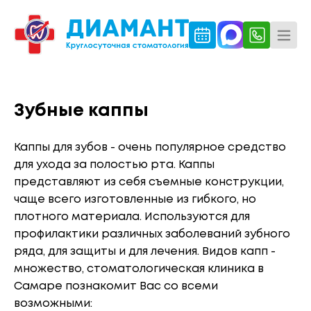
Зубные каппы
Каппы для зубов - очень популярное средство
для ухода за полостью рта. Каппы
представляют из себя съемные конструкции,
чаще всего изготовленные из гибкого, но
плотного материала. Используются для
профилактики различных заболеваний зубного
ряда, для защиты и для лечения. Видов капп -
множество, стоматологическая клиника в
Самаре познакомит Вас со всеми
возможными: