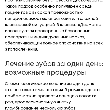
протезирование, без стресса и дискомфорта.
Такой подход особенно популярен среди
пациентов с высокой тревожностью,
непереносимостью анестезии или сложной
клинической ситуацией. В клинике «Диамант»
используются проверенные безопасные
препараты и индивидуальный наркоз,
обеспечивающий полное спокойствие на всех
этапах лечения.
Лечение зубов за один день:
возможные процедуры
Стоматологическое лечение за один день –
это не только имплантация. В рамках одного
приёма можно провести санацию полости
рта, профессиональную чистку,
пломбирование нескольких зубов,