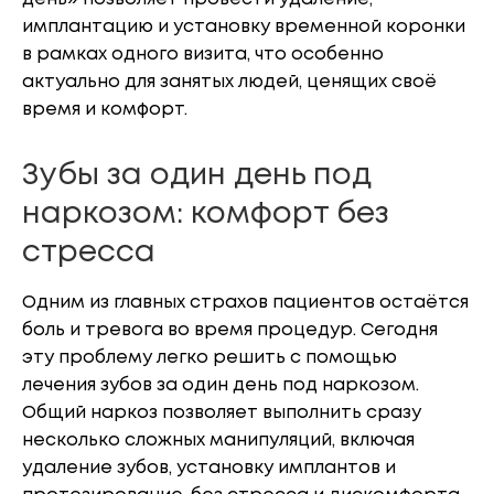
имплантацию и установку временной коронки
в рамках одного визита, что особенно
актуально для занятых людей, ценящих своё
время и комфорт.
Зубы за один день под
наркозом: комфорт без
стресса
Одним из главных страхов пациентов остаётся
боль и тревога во время процедур. Сегодня
эту проблему легко решить с помощью
лечения зубов за один день под наркозом.
Общий наркоз позволяет выполнить сразу
несколько сложных манипуляций, включая
удаление зубов, установку имплантов и