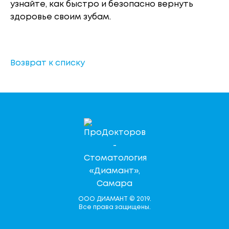
узнайте, как быстро и безопасно вернуть
здоровье своим зубам.
Возврат к списку
ООО ДИАМАНТ © 2019.
Все права защищены.