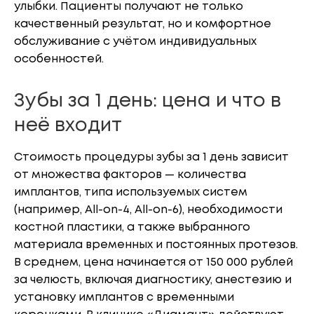
улыбки. Пациенты получают не только
качественный результат, но и комфортное
обслуживание с учётом индивидуальных
особенностей.
Зубы за 1 день: цена и что в
неё входит
Стоимость процедуры зубы за 1 день зависит
от множества факторов — количества
имплантов, типа используемых систем
(например, All-on-4, All-on-6), необходимости
костной пластики, а также выбранного
материала временных и постоянных протезов.
В среднем, цена начинается от 150 000 рублей
за челюсть, включая диагностику, анестезию и
установку имплантов с временными