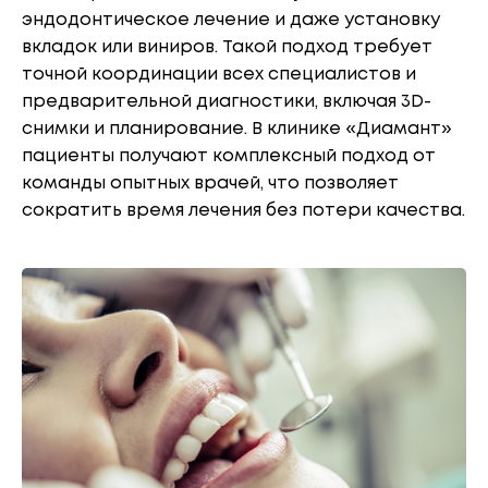
эндодонтическое лечение и даже установку
вкладок или виниров. Такой подход требует
точной координации всех специалистов и
предварительной диагностики, включая 3D-
снимки и планирование. В клинике «Диамант»
пациенты получают комплексный подход от
команды опытных врачей, что позволяет
сократить время лечения без потери качества.