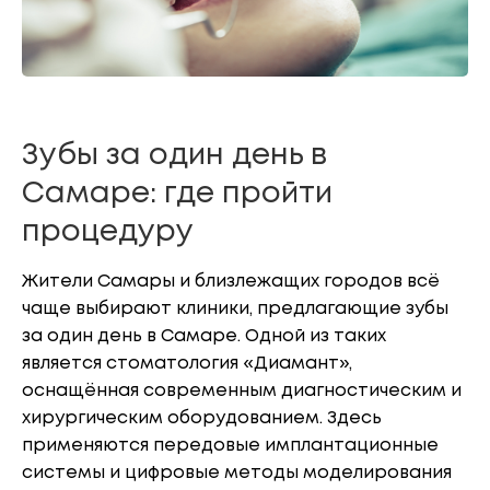
Зубы за один день в
Самаре: где пройти
процедуру
Жители Самары и близлежащих городов всё
чаще выбирают клиники, предлагающие зубы
за один день в Самаре. Одной из таких
является стоматология «Диамант»,
оснащённая современным диагностическим и
хирургическим оборудованием. Здесь
применяются передовые имплантационные
системы и цифровые методы моделирования