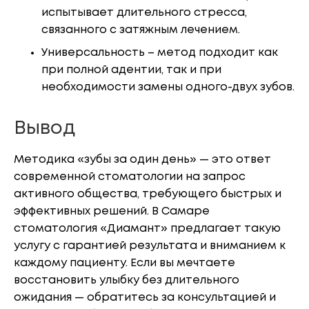
испытывает длительного стресса,
связанного с затяжным лечением.
Универсальность – метод подходит как
при полной адентии, так и при
необходимости замены одного-двух зубов.
Вывод
Методика «зубы за один день» — это ответ
современной стоматологии на запрос
активного общества, требующего быстрых и
эффективных решений. В Самаре
стоматология «Диамант» предлагает такую
услугу с гарантией результата и вниманием к
каждому пациенту. Если вы мечтаете
восстановить улыбку без длительного
ожидания — обратитесь за консультацией и