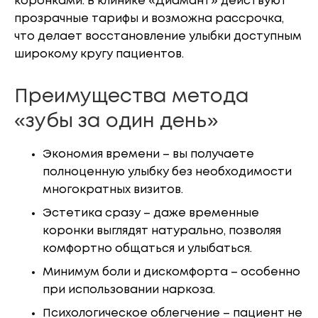
коронками. В клинике «Диамант» действуют
прозрачные тарифы и возможна рассрочка,
что делает восстановление улыбки доступным
широкому кругу пациентов.
Преимущества метода
«зубы за один день»
Экономия времени – вы получаете
полноценную улыбку без необходимости
многократных визитов.
Эстетика сразу – даже временные
коронки выглядят натурально, позволяя
комфортно общаться и улыбаться.
Минимум боли и дискомфорта – особенно
при использовании наркоза.
Психологическое облегчение – пациент не