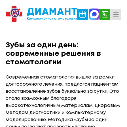
Зубы за один день:
современные решения в
стоматологии
Современная стоматология вышла за рамки
долгосрочного лечения, предлагая пациентам
восстановление зубов буквально за сутки. Это
стало возможным благодаря
высокотехнологичным материалам, цифровым
методам диагностики и компьютерному
моделированию. Методика «зубы за один
день» позволяет провести удаление,