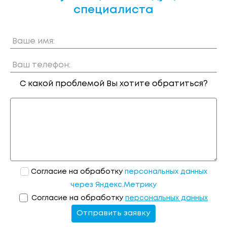
специалиста
Ваше имя:
Ваш телефон:
С какой проблемой Вы хотите обратиться?
Согласие на обработку
персональных данных
через Яндекс.Метрику
Согласие на обработку
персональных данных
Отправить заявку