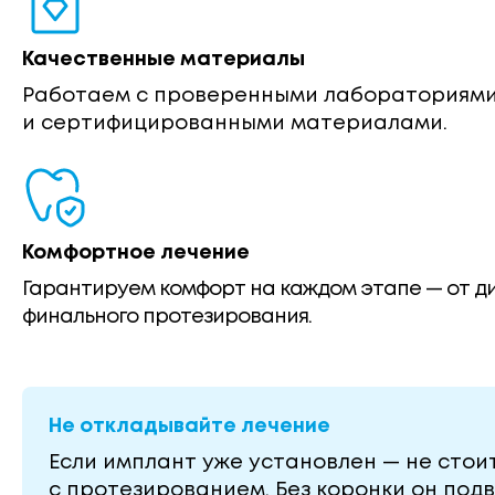
Качественные материалы
Работаем с проверенными лабораториям
и сертифицированными материалами.
Комфортное лечение
Гарантируем комфорт на каждом этапе — от д
финального протезирования.
Не откладывайте лечение
Если имплант уже установлен — не стои
с протезированием. Без коронки он под