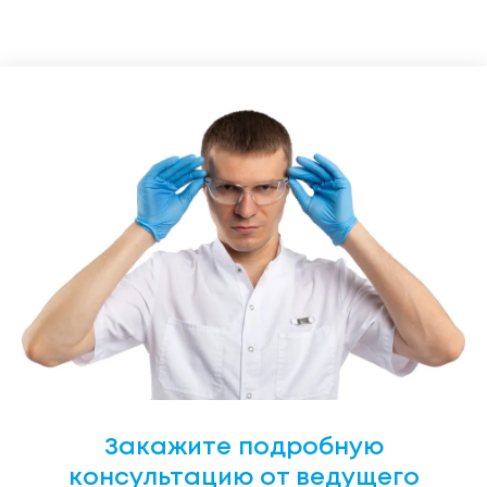
Закажите подробную
консультацию от ведущего