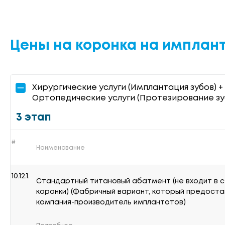
Цены на коронка на имплан
Хирургические услуги (Имплантация зубов) +
Ортопедические услуги (Протезирование зу
3 этап
#
Наименование
10.12.1.
Стандартный титановый абатмент (не входит в 
коронки) (Фабричный вариант, который предост
компания-производитель имплантатов)