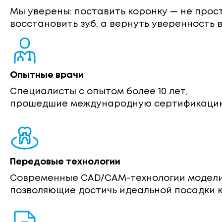
Мы уверены: поставить коронку — не прос
восстановить зуб, а вернуть уверенность в
Опытные врачи
Специалисты с опытом более 10 лет,
прошедшие международную сертификаци
Передовые технологии
Современные CAD/CAM-технологии модели
позволяющие достичь идеальной посадки к