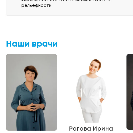
рельефности
Наши врачи
Рогова Ирина