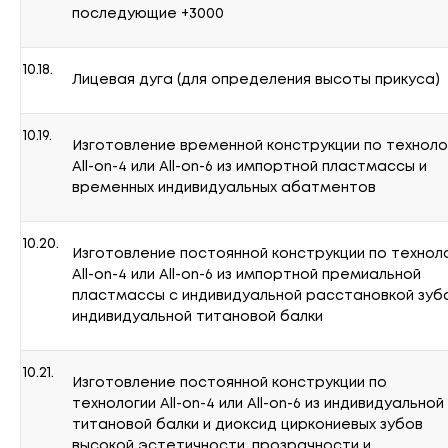
последующие +3000
10.18.
Лицевая дуга (для определения высоты прикуса)
10.19.
Изготовление временной конструкции по техноло
All-on-4 или All-on-6 из импортной пластмассы и
временных индивидуальных абатментов
10.20.
Изготовление постоянной конструкции по технол
All-on-4 или All-on-6 из импортной премиальной
пластмассы с индивидуальной расстановкой зубо
индивидуальной титановой балки
10.21.
Изготовление постоянной конструкции по
технологии All-on-4 или All-on-6 из индивидуальной
титановой балки и диоксид циркониевых зубов
высокой эстетичности, прозрачности и