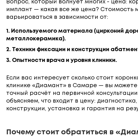
Вопрос, который волнует многих - цена: ко
имплант — какая все же цена? Стоимость 
варьироваться в зависимости от:
1. Используемого материала (цирконий дор
металлокерамика).
2. Техники фиксации и конструкции абатмен
3. Опытности врача и уровня клиники.
Если вас интересует сколько стоит коронк
клинике «Диамант» в Самаре — вы можете
точный расчёт на первичной консультации
объясняем, что входит в цену: диагностика
конструкции, установка и гарантия на резу
Почему стоит обратиться в «Ди