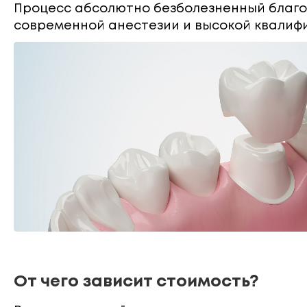
Процесс абсолютно безболезненный благ
современной анестезии и высокой квалиф
От чего зависит стоимость?