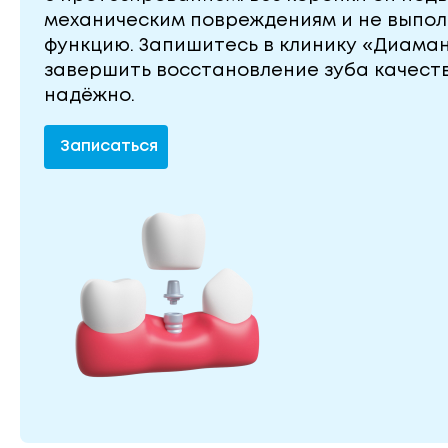
механическим повреждениям и не выпол
функцию. Запишитесь в клинику «Диаман
завершить восстановление зуба качест
надёжно.
Записаться