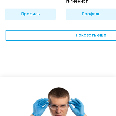
гигиенист
Профиль
Профиль
Показать еще