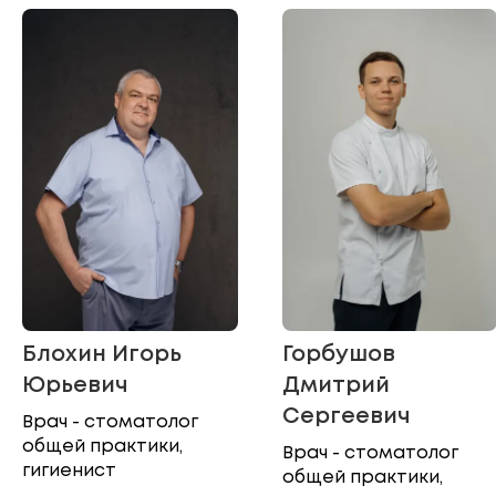
Блохин Игорь
Горбушов
Юрьевич
Дмитрий
Сергеевич
Врач - стоматолог
общей практики,
Врач - стоматолог
гигиенист
общей практики,