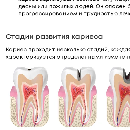
десны или пожилых людей. Он опасен
прогрессированием и трудностью лече
Стадии развития кариеса
Кариес проходит несколько стадий, каждая
характеризуется определенными изменения