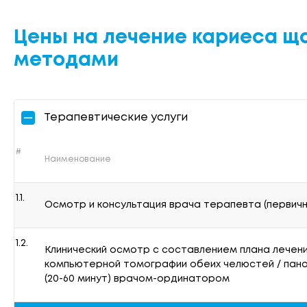
Цены на лечение кариеса 
методами
Терапевтические услуги
#
Наименование
1.1.
Осмотр и консультация врача терапевта (первичн
1.2.
Клинический осмотр с составлением плана лечени
компьютерной томографии обеих челюстей / пан
(20-60 минут) врачом-ординатором