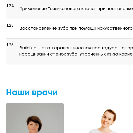
1.24.
Применение “силиконового ключа” при постановк
1.25.
Восстановление зуба при помощи искусственного 
1.26.
Build up – это терапевтическая процедура, кото
наращивании стенок зуба, утраченных из-за кари
Наши врачи