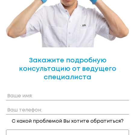
Закажите подробную
консультацию от ведущего
специалиста
Ваше имя:
Ваш телефон:
С какой проблемой Вы хотите обратиться?