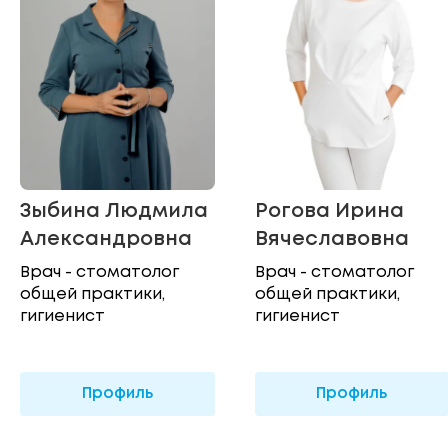
Зыбина Людмила
Рогова Ирина
Александровна
Вячеславовна
Врач - стоматолог
Врач - стоматолог
общей практики,
общей практики,
гигиенист
гигиенист
Профиль
Профиль