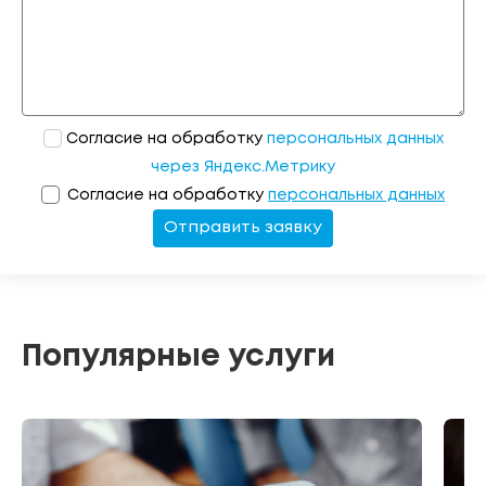
Согласие на обработку
персональных данных
через Яндекс.Метрику
Согласие на обработку
персональных данных
Отправить заявку
Популярные услуги