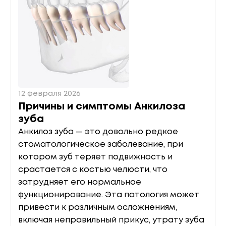
12 февраля 2026
Причины и симптомы Анкилоза
зуба
Анкилоз зуба — это довольно редкое
стоматологическое заболевание, при
котором зуб теряет подвижность и
срастается с костью челюсти, что
затрудняет его нормальное
функционирование. Эта патология может
привести к различным осложнениям,
включая неправильный прикус, утрату зуба