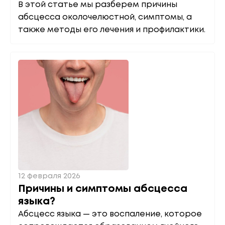
В этой статье мы разберем причины
абсцесса околочелюстной, симптомы, а
также методы его лечения и профилактики.
12 февраля 2026
Причины и симптомы абсцесса
языка?
Абсцесс языка — это воспаление, которое