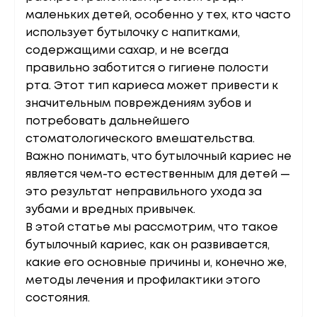
маленьких детей, особенно у тех, кто часто
использует бутылочку с напитками,
содержащими сахар, и не всегда
правильно заботится о гигиене полости
рта. Этот тип кариеса может привести к
значительным повреждениям зубов и
потребовать дальнейшего
стоматологического вмешательства.
Важно понимать, что бутылочный кариес не
является чем-то естественным для детей —
это результат неправильного ухода за
зубами и вредных привычек.
В этой статье мы рассмотрим, что такое
бутылочный кариес, как он развивается,
какие его основные причины и, конечно же,
методы лечения и профилактики этого
состояния.