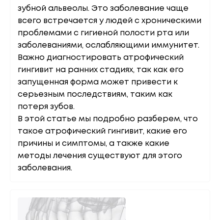
зубной альвеолы. Это заболевание чаще
всего встречается у людей с хроническими
проблемами с гигиеной полости рта или
заболеваниями, ослабляющими иммунитет.
Важно диагностировать атрофический
гингивит на ранних стадиях, так как его
запущенная форма может привести к
серьезным последствиям, таким как
потеря зубов.
В этой статье мы подробно разберем, что
такое атрофический гингивит, какие его
причины и симптомы, а также какие
методы лечения существуют для этого
заболевания.