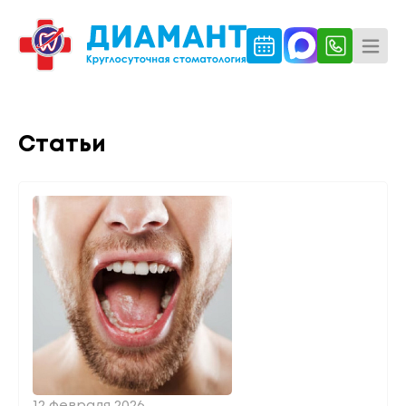
Статьи