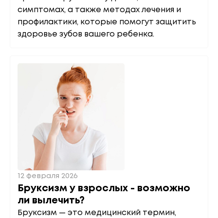
симптомах, а также методах лечения и
профилактики, которые помогут защитить
здоровье зубов вашего ребенка.
12 февраля 2026
Бруксизм у взрослых - возможно
ли вылечить?
Бруксизм — это медицинский термин,