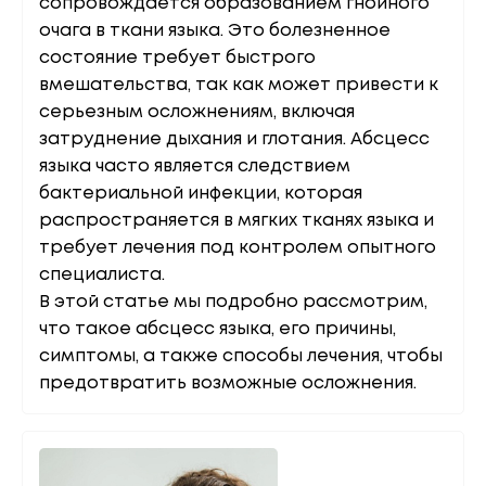
сопровождается образованием гнойного
очага в ткани языка. Это болезненное
состояние требует быстрого
вмешательства, так как может привести к
серьезным осложнениям, включая
затруднение дыхания и глотания. Абсцесс
языка часто является следствием
бактериальной инфекции, которая
распространяется в мягких тканях языка и
требует лечения под контролем опытного
специалиста.
В этой статье мы подробно рассмотрим,
что такое абсцесс языка, его причины,
симптомы, а также способы лечения, чтобы
предотвратить возможные осложнения.