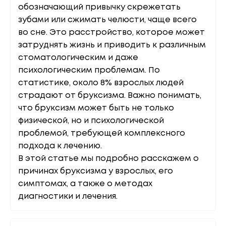
обозначающий привычку скрежетать
зубами или сжимать челюсти, чаще всего
во сне. Это расстройство, которое может
затруднять жизнь и приводить к различным
стоматологическим и даже
психологическим проблемам. По
статистике, около 8% взрослых людей
страдают от бруксизма. Важно понимать,
что бруксизм может быть не только
физической, но и психологической
проблемой, требующей комплексного
подхода к лечению.
В этой статье мы подробно расскажем о
причинах бруксизма у взрослых, его
симптомах, а также о методах
диагностики и лечения.