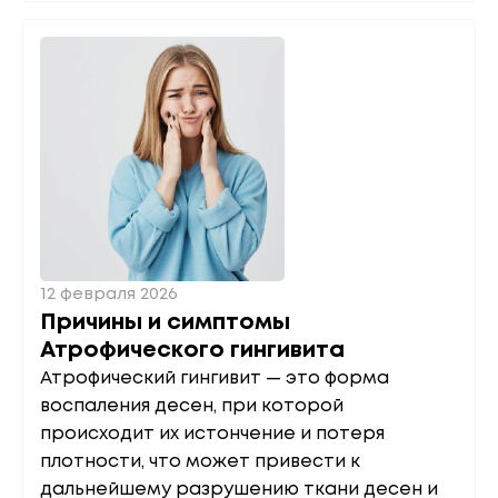
12 февраля 2026
Причины и симптомы
Атрофического гингивита
Атрофический гингивит — это форма
воспаления десен, при которой
происходит их истончение и потеря
плотности, что может привести к
дальнейшему разрушению ткани десен и