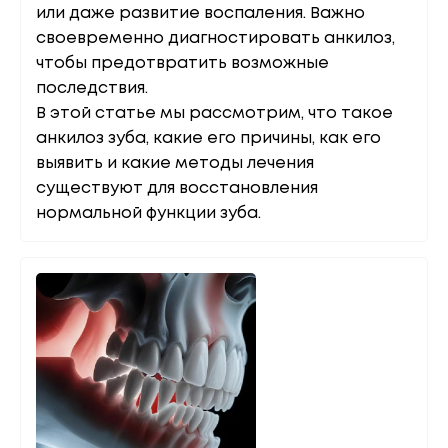
или даже развитие воспаления. Важно
своевременно диагностировать анкилоз,
чтобы предотвратить возможные
последствия.
В этой статье мы рассмотрим, что такое
анкилоз зуба, какие его причины, как его
выявить и какие методы лечения
существуют для восстановления
нормальной функции зуба.