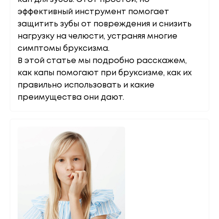
эффективный инструмент помогает
защитить зубы от повреждения и снизить
нагрузку на челюсти, устраняя многие
симптомы бруксизма.
В этой статье мы подробно расскажем,
как капы помогают при бруксизме, как их
правильно использовать и какие
преимущества они дают.