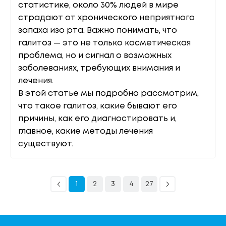
статистике, около 30% людей в мире
страдают от хронического неприятного
запаха изо рта. Важно понимать, что
галитоз — это не только косметическая
проблема, но и сигнал о возможных
заболеваниях, требующих внимания и
лечения.
В этой статье мы подробно рассмотрим,
что такое галитоз, какие бывают его
причины, как его диагностировать и,
главное, какие методы лечения
существуют.
1
2
3
4
27