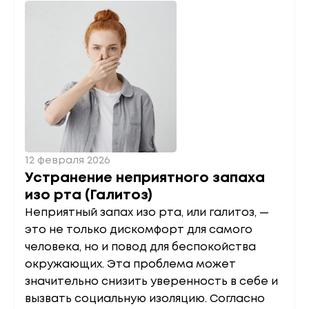
12 февраля 2026
Устранение неприятного запаха
изо рта (Галитоз)
Неприятный запах изо рта, или галитоз, —
это не только дискомфорт для самого
человека, но и повод для беспокойства
окружающих. Эта проблема может
значительно снизить уверенность в себе и
вызвать социальную изоляцию. Согласно