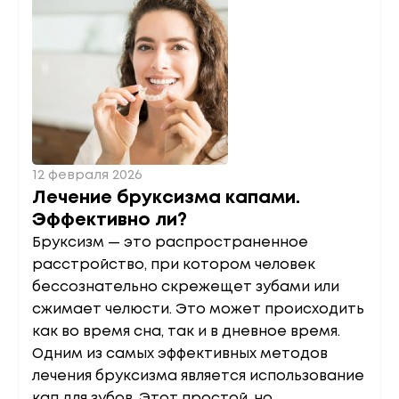
12 февраля 2026
Лечение бруксизма капами.
Эффективно ли?
Бруксизм — это распространенное
расстройство, при котором человек
бессознательно скрежещет зубами или
сжимает челюсти. Это может происходить
как во время сна, так и в дневное время.
Одним из самых эффективных методов
лечения бруксизма является использование
кап для зубов. Этот простой, но