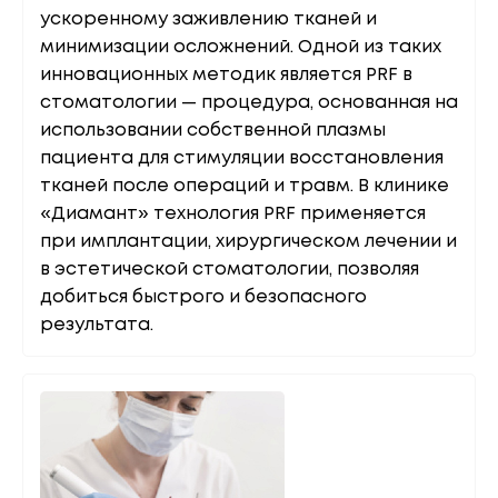
ускоренному заживлению тканей и
минимизации осложнений. Одной из таких
инновационных методик является PRF в
стоматологии — процедура, основанная на
использовании собственной плазмы
пациента для стимуляции восстановления
тканей после операций и травм. В клинике
«Диамант» технология PRF применяется
при имплантации, хирургическом лечении и
в эстетической стоматологии, позволяя
добиться быстрого и безопасного
результата.