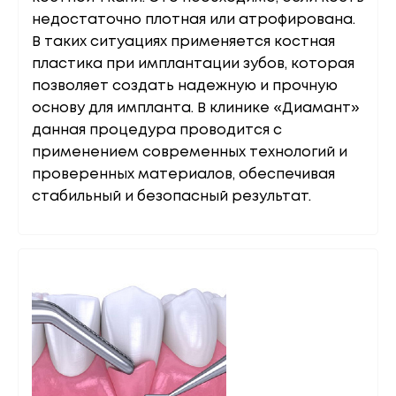
недостаточно плотная или атрофирована.
В таких ситуациях применяется костная
пластика при имплантации зубов, которая
позволяет создать надежную и прочную
основу для импланта. В клинике «Диамант»
данная процедура проводится с
применением современных технологий и
проверенных материалов, обеспечивая
стабильный и безопасный результат.