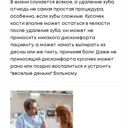
В жизни случается всякое, а удаление зуба
отнюдь не самая простая процедура,
особенно, если зубы сложные. Кусочек
кости вполне может остаться в челюсти
после удаления зуба, он может не
приносить никакого дискомфорта
пациенту, а может начать выпирать из
десны или же гнить, причиняя боли. Даже не
приносящий дискомфорта кусочек может
рано или поздно воспалиться и устроить
"веселые деньки" больному.