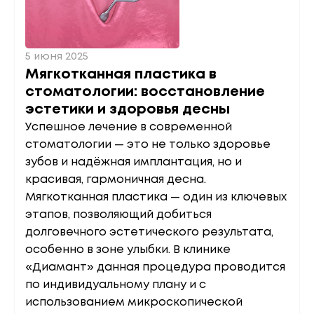
5 июня 2025
Мягкотканная пластика в
стоматологии: восстановление
эстетики и здоровья десны
Успешное лечение в современной
стоматологии — это не только здоровье
зубов и надёжная имплантация, но и
красивая, гармоничная десна.
Мягкотканная пластика — один из ключевых
этапов, позволяющий добиться
долговечного эстетического результата,
особенно в зоне улыбки. В клинике
«Диамант» данная процедура проводится
по индивидуальному плану и с
использованием микроскопической