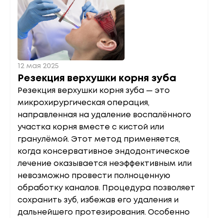
12 мая 2025
Резекция верхушки корня зуба
Резекция верхушки корня зуба — это
микрохирургическая операция,
направленная на удаление воспалённого
участка корня вместе с кистой или
гранулёмой. Этот метод применяется,
когда консервативное эндодонтическое
лечение оказывается неэффективным или
невозможно провести полноценную
обработку каналов. Процедура позволяет
сохранить зуб, избежав его удаления и
дальнейшего протезирования. Особенно