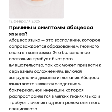
12 февраля 2026
Причины и симптомы абсцесса
языка?
Абсцесс языка — это воспаление, которое
сопровождается образованием гнойного
очага в ткани языка. Это болезненное
состояние требует быстрого
вмешательства, так как может привести к
серьезным осложнениям, включая
затруднение дыхания и глотания. Абсцесс
языка часто является следствием
бактериальной инфекции, которая
распространяется в мягких тканях языка и
требует лечения под контролем опытного
специалиста.