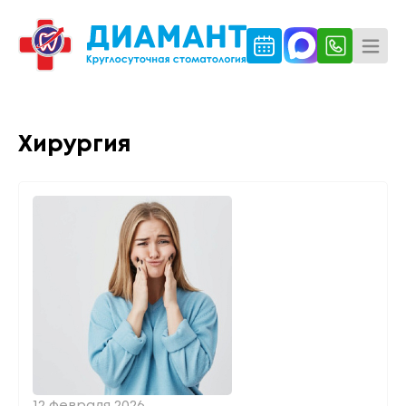
Хирургия