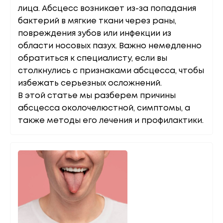
лица. Абсцесс возникает из-за попадания
бактерий в мягкие ткани через раны,
повреждения зубов или инфекции из
области носовых пазух. Важно немедленно
обратиться к специалисту, если вы
столкнулись с признаками абсцесса, чтобы
избежать серьезных осложнений.
В этой статье мы разберем причины
абсцесса околочелюстной, симптомы, а
также методы его лечения и профилактики.