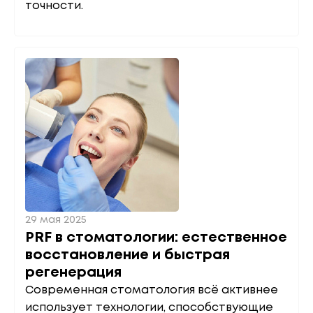
точности.
29 мая 2025
PRF в стоматологии: естественное
восстановление и быстрая
регенерация
Современная стоматология всё активнее
использует технологии, способствующие