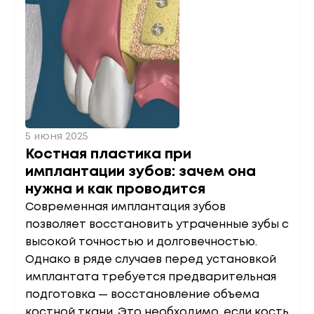
5 июня 2025
Костная пластика при
имплантации зубов: зачем она
нужна и как проводится
Современная имплантация зубов
позволяет восстановить утраченные зубы с
высокой точностью и долговечностью.
Однако в ряде случаев перед установкой
имплантата требуется предварительная
подготовка — восстановление объема
костной ткани. Это необходимо, если кость