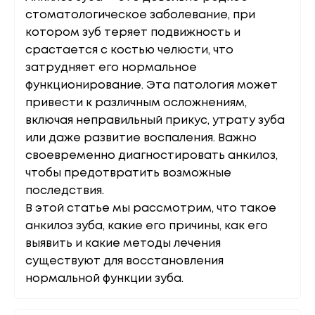
стоматологическое заболевание, при
котором зуб теряет подвижность и
срастается с костью челюсти, что
затрудняет его нормальное
функционирование. Эта патология может
привести к различным осложнениям,
включая неправильный прикус, утрату зуба
или даже развитие воспаления. Важно
своевременно диагностировать анкилоз,
чтобы предотвратить возможные
последствия.
В этой статье мы рассмотрим, что такое
анкилоз зуба, какие его причины, как его
выявить и какие методы лечения
существуют для восстановления
нормальной функции зуба.