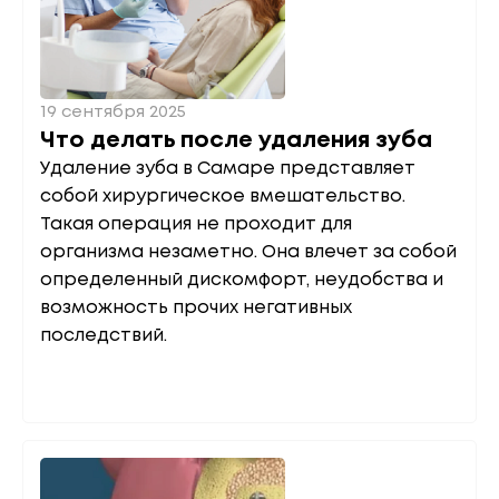
19 сентября 2025
Что делать после удаления зуба
Удаление зуба в Самаре представляет
собой хирургическое вмешательство.
Такая операция не проходит для
организма незаметно. Она влечет за собой
определенный дискомфорт, неудобства и
возможность прочих негативных
последствий.