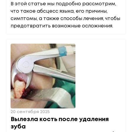
В этой статье мы подробно рассмотрим,
что такое абсцесс языка, его причины,
симптомы, а также способы лечения, чтобы
предотвратить возможные осложнения.
20 сентября 2025
Вылезла кость после удаления
зуба