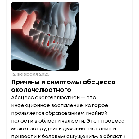
12 февраля 2026
Причины и симптомы абсцесса
околочелюстного
Абсцесс околочелюстной — это
инфекционное воспаление, которое
проявляется образованием гнойной
полости в области челюсти. Этот процесс
может затруднить дыхание, глотание и
привести к болевым ощущениям в области