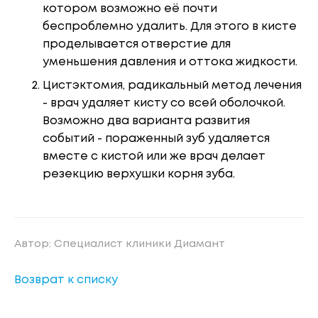
котором возможно её почти
беспроблемно удалить. Для этого в кисте
проделывается отверстие для
уменьшения давления и оттока жидкости.
Цистэктомия, радикальный метод лечения
- врач удаляет кисту со всей оболочкой.
Возможно два варианта развития
событий - пораженный зуб удаляется
вместе с кистой или же врач делает
резекцию верхушки корня зуба.
Автор: Специалист клиники Диамант
Возврат к списку