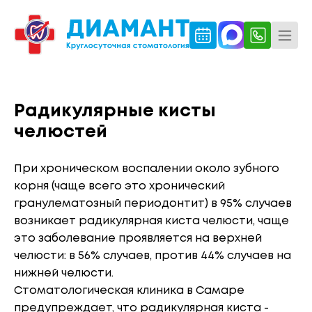
Радикулярные кисты
челюстей
При хроническом воспалении около зубного
корня (чаще всего это хронический
гранулематозный периодонтит) в 95% случаев
возникает радикулярная киста челюсти, чаще
это заболевание проявляется на верхней
челюсти: в 56% случаев, против 44% случаев на
нижней челюсти.
Стоматологическая клиника в Самаре
предупреждает, что радикулярная киста -