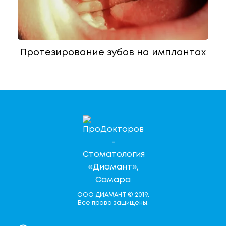
Протезирование зубов на имплантах
ООО ДИАМАНТ © 2019.
Все права защищены.