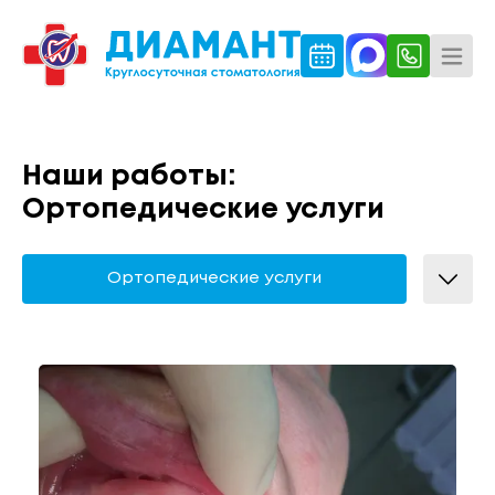
Наши работы:
Ортопедические услуги
Ортопедические услуги