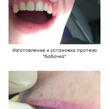
Изготовление и установка протеза
"бабочка"