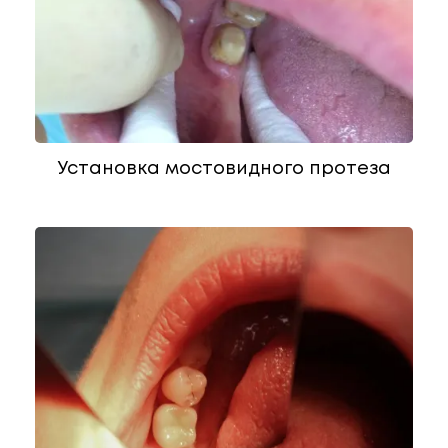
Установка мостовидного протеза