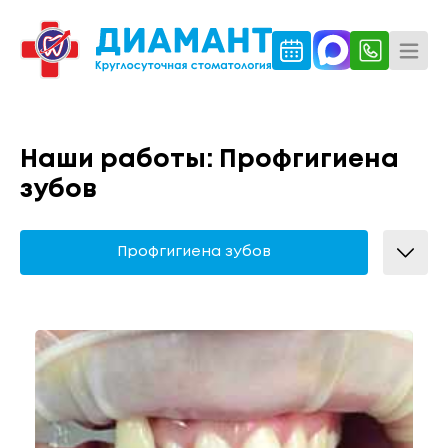
Наши работы: Профгигиена
зубов
Профгигиена зубов