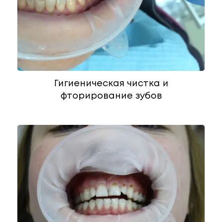
Гигиеническая чистка и
фторирование зубов