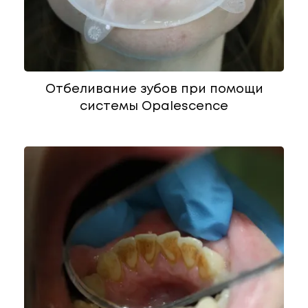
Отбеливание зубов при помощи
системы Opalescence