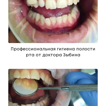
Профессиональная гигиена полости
рта от доктора Зыбина