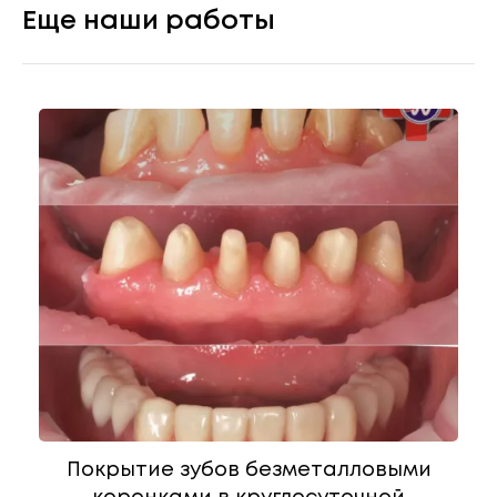
Еще наши работы
Покрытие зубов безметалловыми