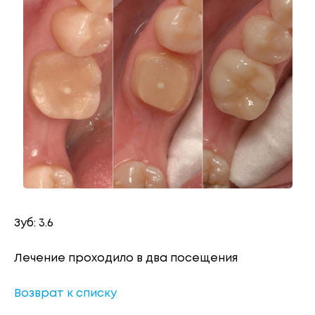
Зуб: 3.6
Лечение проходило в два посещения
Возврат к списку