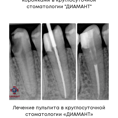
коронками в круглосуточной
стоматологии "ДИАМАНТ"
Лечение пульпита в круглосуточной
стоматологии «ДИАМАНТ»