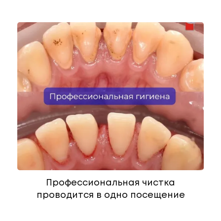
Профессиональная чистка
проводится в одно посещение