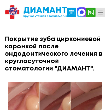
Покрытие зуба циркониевой
коронкой после
эндодонтического лечения в
круглосуточной
стоматологии "ДИАМАНТ".