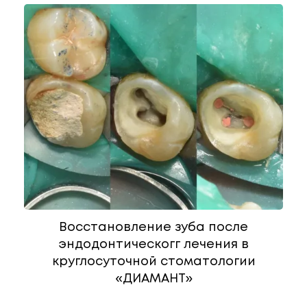
Восстановление зуба после
эндодонтическогг лечения в
круглосуточной стоматологии
«ДИАМАНТ»